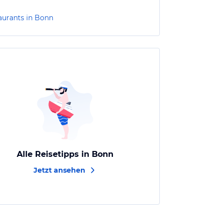
aurants in Bonn
Alle Reisetipps in Bonn
Jetzt ansehen