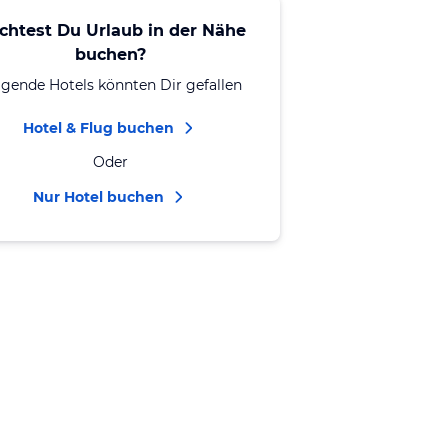
chtest Du Urlaub in der Nähe
buchen?
lgende Hotels könnten Dir gefallen
Hotel & Flug buchen
Oder
Nur Hotel buchen