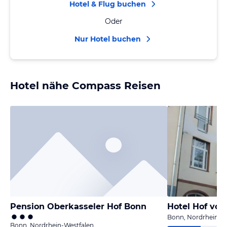
Hotel & Flug buchen
Oder
Nur Hotel buchen
Hotel nähe Compass Reisen
Pension Oberkasseler Hof Bonn
Hotel Hof von
Bonn, Nordrhein-W
Bonn, Nordrhein-Westfalen