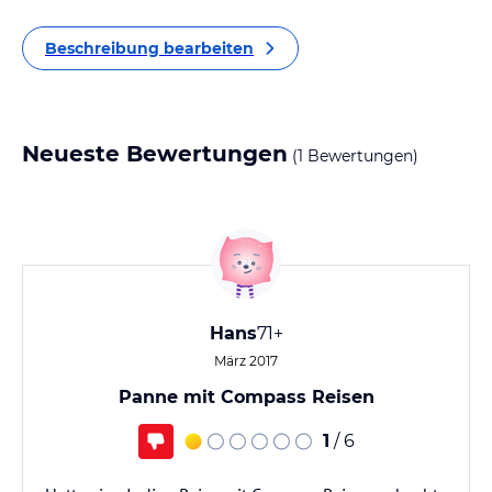
Beschreibung bearbeiten
Neueste Bewertungen
(1 Bewertungen)
Hans
71+
März 2017
Panne mit Compass Reisen
1
/ 6