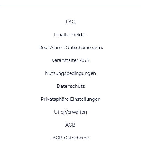
FAQ
Inhalte melden
Deal-Alarm, Gutscheine uvm.
Veranstalter AGB
Nutzungsbedingungen
Datenschutz
Privatsphäre-Einstellungen
Utiq Verwalten
AGB
AGB Gutscheine