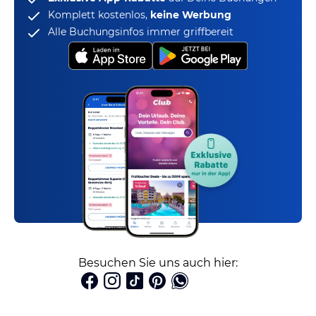
Komplett kostenlos,
keine Werbung
Alle Buchungsinfos immer griffbereit
Besuchen Sie uns auch hier: