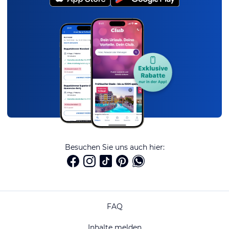
Besuchen Sie uns auch hier:
FAQ
Inhalte melden