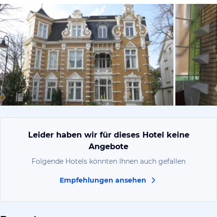
von Expedi
Leider haben wir für dieses Hotel keine
Angebote
Folgende Hotels könnten Ihnen auch gefallen
Empfehlungen ansehen