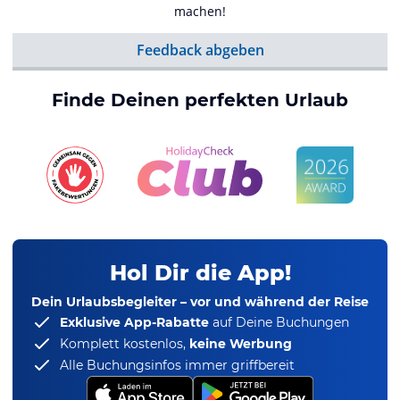
machen!
Feedback abgeben
Finde Deinen perfekten Urlaub
Hol Dir die App!
Dein Urlaubsbegleiter – vor und während der Reise
Exklusive App-Rabatte
auf Deine Buchungen
Komplett kostenlos,
keine Werbung
Alle Buchungsinfos immer griffbereit