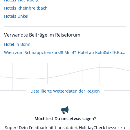
Hotels
Rheinbreitbach
Hotels
Unkel
Verwandte Beiträge im Reiseforum
Hotel in Bonn
Wien zum Schnäppchenkurs!!! Mit 4* Hotel ab Köln&#x2F;Bonn für 89 €
Detaillierte Wetterdaten der Region
Möchtest Du uns etwas sagen?
Super! Dein Feedback hilft uns dabei, HolidayCheck besser zu