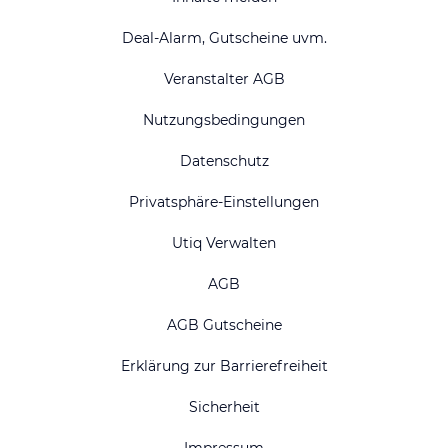
Deal-Alarm, Gutscheine uvm.
Veranstalter AGB
Nutzungsbedingungen
Datenschutz
Privatsphäre-Einstellungen
Utiq Verwalten
AGB
AGB Gutscheine
Erklärung zur Barrierefreiheit
Sicherheit