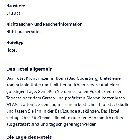
Haustiere
Erlaubt
Nichtraucher- und Raucherinformation
Nichtraucherhotel
Hoteltyp
Hotel
Das Hotel allgemein
Das Hotel Kronprinzen in Bonn (Bad Godesberg) bietet eine
komfortable Unterkunft mit freundlichem Service und einer
günstigen Lage. Genießen Sie den schönen Ausblick von der
Terrasse oder dem Garten und profitieren Sie von kostenlosen
WLAN. Starten Sie den Tag mit einem köstlichen Frühstücksbuffet
und lassen Sie ihn in der Bar/Lounge ausklingen. Das Hotel
verfügt über 26 Zimmer, die mit modernen Annehmlichkeiten
ausgestattet sind und täglich gereinigt werden.
Die Lage des Hotels