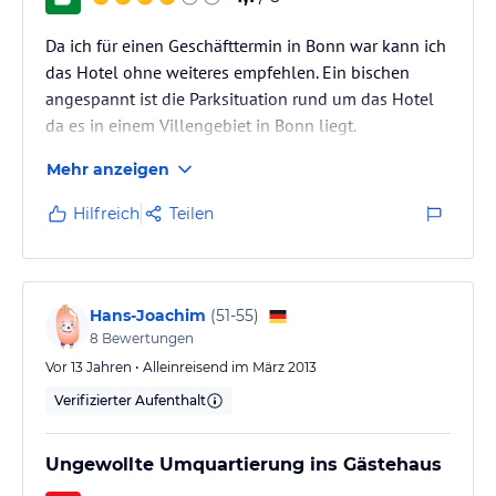
Da ich für einen Geschäfttermin in Bonn war kann ich
das Hotel ohne weiteres empfehlen. Ein bischen
angespannt ist die Parksituation rund um das Hotel
da es in einem Villengebiet in Bonn liegt.
Mehr anzeigen
Hilfreich
Teilen
Hans-Joachim
(
51-55
)
8
Bewertungen
Vor 13 Jahren • Alleinreisend im März 2013
Verifizierter Aufenthalt
Ungewollte Umquartierung ins Gästehaus