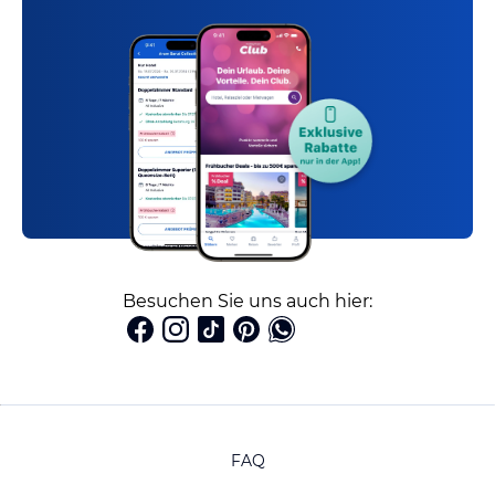
Besuchen Sie uns auch hier:
FAQ