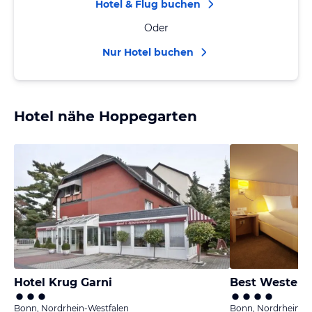
Hotel & Flug buchen
Oder
Nur Hotel buchen
Hotel nähe Hoppegarten
Hotel Krug Garni
Best Western 
Bonn, Nordrhein-Westfalen
Bonn, Nordrhein-W