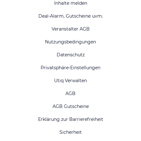
Inhalte melden
Deal-Alarm, Gutscheine uvm.
Veranstalter AGB
Nutzungsbedingungen
Datenschutz
Privatsphäre-Einstellungen
Utiq Verwalten
AGB
AGB Gutscheine
Erklärung zur Barrierefreiheit
Sicherheit