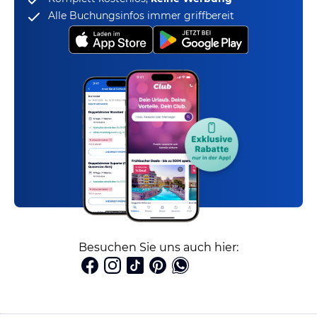
Alle Buchungsinfos immer griffbereit
Besuchen Sie uns auch hier: