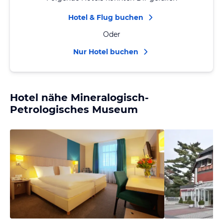
Hotel & Flug buchen
Oder
Nur Hotel buchen
Hotel nähe Mineralogisch-
Petrologisches Museum