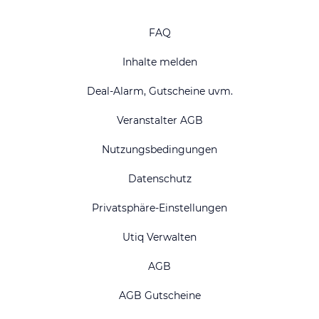
FAQ
Inhalte melden
Deal-Alarm, Gutscheine uvm.
Veranstalter AGB
Nutzungsbedingungen
Datenschutz
Privatsphäre-Einstellungen
Utiq Verwalten
AGB
AGB Gutscheine