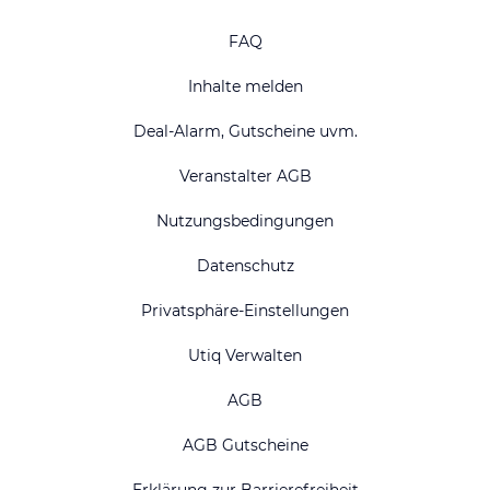
FAQ
Inhalte melden
Deal-Alarm, Gutscheine uvm.
Veranstalter AGB
Nutzungsbedingungen
Datenschutz
Privatsphäre-Einstellungen
Utiq Verwalten
AGB
AGB Gutscheine