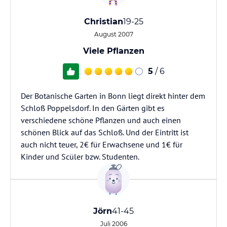
Christian
19-25
August 2007
Viele Pflanzen
5
/ 6
Der Botanische Garten in Bonn liegt direkt hinter dem
Schloß Poppelsdorf. In den Gärten gibt es
verschiedene schöne Pflanzen und auch einen
schönen Blick auf das Schloß. Und der Eintritt ist
auch nicht teuer, 2€ für Erwachsene und 1€ für
Kinder und Scüler bzw. Studenten.
Jörn
41-45
Juli 2006