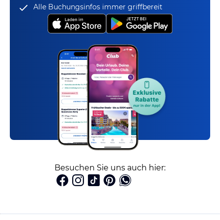
Alle Buchungsinfos immer griffbereit
Besuchen Sie uns auch hier: