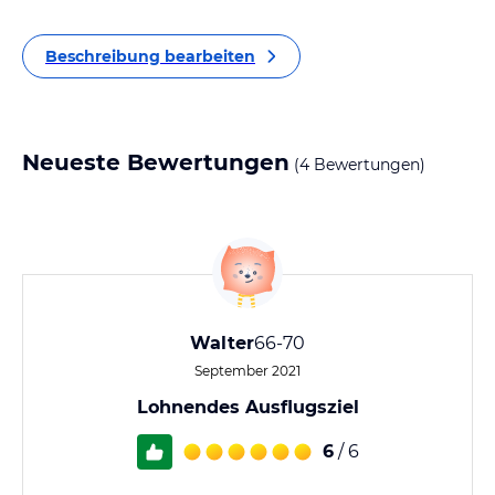
Beschreibung bearbeiten
Neueste Bewertungen
(4 Bewertungen)
Walter
66-70
September 2021
Lohnendes Ausflugsziel
6
/ 6