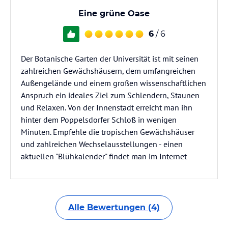
Eine grüne Oase
6
/ 6
Der Botanische Garten der Universität ist mit seinen
zahlreichen Gewächshäusern, dem umfangreichen
Außengelände und einem großen wissenschaftlichen
Anspruch ein ideales Ziel zum Schlendern, Staunen
und Relaxen. Von der Innenstadt erreicht man ihn
hinter dem Poppelsdorfer Schloß in wenigen
Minuten. Empfehle die tropischen Gewächshäuser
und zahlreichen Wechselausstellungen - einen
aktuellen "Blühkalender" findet man im Internet
Alle Bewertungen (4)