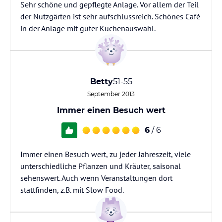
Sehr schöne und gepflegte Anlage. Vor allem der Teil
der Nutzgärten ist sehr aufschlussreich. Schönes Café
in der Anlage mit guter Kuchenauswahl.
Betty
51-55
September 2013
Immer einen Besuch wert
6
/ 6
Immer einen Besuch wert, zu jeder Jahreszeit, viele
unterschiedliche Pflanzen und Kräuter, saisonal
sehenswert. Auch wenn Veranstaltungen dort
stattfinden, z.B. mit Slow Food.