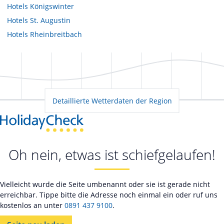
Hotels
Königswinter
Hotels
St. Augustin
Hotels
Rheinbreitbach
Detaillierte Wetterdaten der Region
Oh nein, etwas ist schiefgelaufen!
Vielleicht wurde die Seite umbenannt oder sie ist gerade nicht
erreichbar. Tippe bitte die Adresse noch einmal ein oder ruf uns
kostenlos an unter
0891 437 9100
.