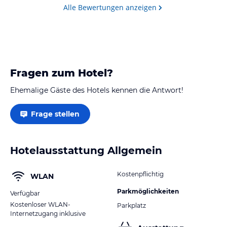
Alle Bewertungen anzeigen
Fragen zum Hotel?
Ehemalige Gäste des Hotels kennen die Antwort!
Frage stellen
Hotelausstattung Allgemein
Kostenpflichtig
WLAN
Parkmöglichkeiten
Verfügbar
Kostenloser WLAN-
Parkplatz
Internetzugang inklusive