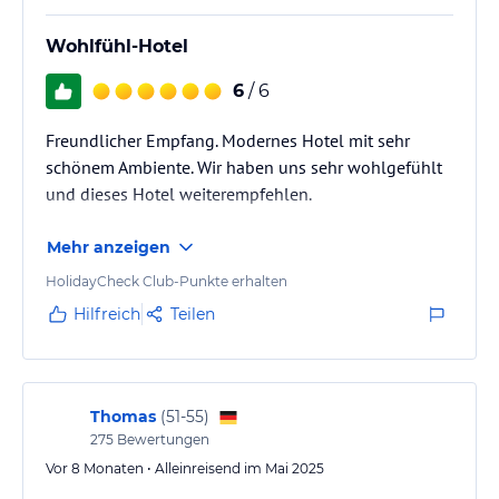
Wohlfühl-Hotel
6
/ 6
Freundlicher Empfang. Modernes Hotel mit sehr
schönem Ambiente. Wir haben uns sehr wohlgefühlt
und dieses Hotel weiterempfehlen.
Mehr anzeigen
HolidayCheck Club-Punkte erhalten
Hilfreich
Teilen
Thomas
(
51-55
)
275
Bewertungen
Vor 8 Monaten • Alleinreisend im Mai 2025