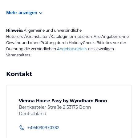
Mehr anzeigen
Hinweis:
Allgemeine und unverbindliche
Hoteliers-/Veranstalter-/Kataloginformationen. Alle Angaben ohne
Gewähr und ohne Prüfung durch HolidayCheck. Bitte lies vor der
Buchung die verbindlichen
Angebotsdetails
des jeweiligen
Veranstalters.
Kontakt
Vienna House Easy by Wyndham Bonn
Bernkasteler Straße 2 53175 Bonn
Deutschland
+494030970382