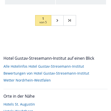
1
von
5
Hotel Gustav-Stresemann-Institut auf einen Blick
Alle Hotelinfos Hotel Gustav-Stresemann-Institut
Bewertungen von Hotel Gustav-Stresemann-Institut
Wetter Nordrhein-Westfalen
Orte in der Nähe
Hotels
St. Augustin