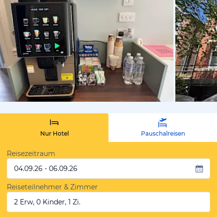
von Expedi
Nur Hotel
Pauschalreisen
Reisezeitraum
04.09.26 - 06.09.26
Reiseteilnehmer & Zimmer
2 Erw, 0 Kinder, 1 Zi.