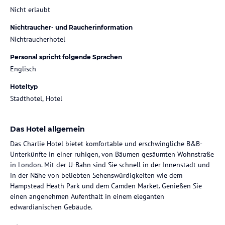
Nicht erlaubt
Nichtraucher- und Raucherinformation
Nichtraucherhotel
Personal spricht folgende Sprachen
Englisch
Hoteltyp
Stadthotel, Hotel
Das Hotel allgemein
Das Charlie Hotel bietet komfortable und erschwingliche B&B-
Unterkünfte in einer ruhigen, von Bäumen gesäumten Wohnstraße
in London. Mit der U-Bahn sind Sie schnell in der Innenstadt und
in der Nähe von beliebten Sehenswürdigkeiten wie dem
Hampstead Heath Park und dem Camden Market. Genießen Sie
einen angenehmen Aufenthalt in einem eleganten
edwardianischen Gebäude.