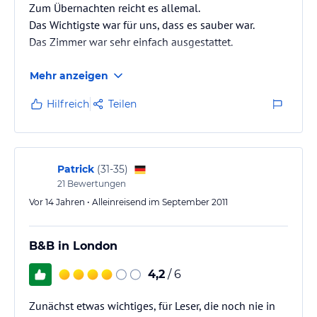
Zum Übernachten reicht es allemal.
Das Wichtigste war für uns, dass es sauber war.
Das Zimmer war sehr einfach ausgestattet.
Mehr anzeigen
Hilfreich
Teilen
Patrick
(
31-35
)
21
Bewertungen
Vor 14 Jahren • Alleinreisend im September 2011
B&B in London
4,2
/ 6
Zunächst etwas wichtiges, für Leser, die noch nie in