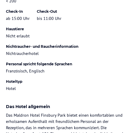
< 200
Check-In
Check-Out
ab 15:00 Uhr
bis 11:00 Uhr
Haustiere
Nicht erlaubt
Nichtraucher- und Raucherinformation
Nichtraucherhotel
Personal spricht folgende Sprachen
Französisch, Englisch
Hoteltyp
Hotel
Das Hotel allgemein
Das Maldron Hotel Finsbury Park bietet einen komfortablen und
erholsamen Aufenthalt mit freundlichem Personal an der
Rezeption, das in mehreren Sprachen kommuniziert. Die