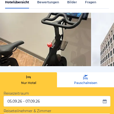
Hotelübersicht
Bewertungen
Bilder
Fragen
von Expedi
Nur Hotel
Pauschalreisen
Reisezeitraum
05.09.26 - 07.09.26
Reiseteilnehmer & Zimmer