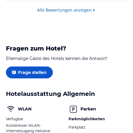
Alle Bewertungen anzeigen
Fragen zum Hotel?
Ehemalige Gäste des Hotels kennen die Antwort!
Frage stellen
Hotelausstattung Allgemein
WLAN
Parken
Verfügbar
Parkmöglichkeiten
Kostenloser WLAN-
Parkplatz
Internetzugang inklusive