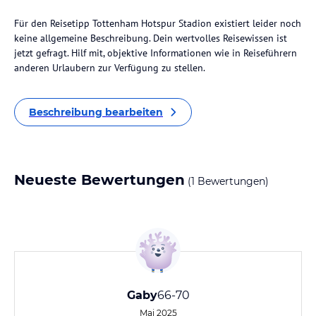
Für den Reisetipp Tottenham Hotspur Stadion existiert leider noch
keine allgemeine Beschreibung. Dein wertvolles Reisewissen ist
jetzt gefragt. Hilf mit, objektive Informationen wie in Reiseführern
anderen Urlaubern zur Verfügung zu stellen.
Beschreibung bearbeiten
Neueste Bewertungen
(1 Bewertungen)
Gaby
66-70
Mai 2025