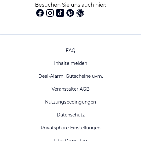
Besuchen Sie uns auch hier:
FAQ
Inhalte melden
Deal-Alarm, Gutscheine uvm.
Veranstalter AGB
Nutzungsbedingungen
Datenschutz
Privatsphäre-Einstellungen
Utiq Verwalten