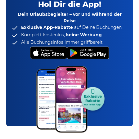
Hol Dir die App!
Dein Urlaubsbegleiter – vor und während der
Reise
Exklusive App-Rabatte
auf Deine Buchungen
Komplett kostenlos,
keine Werbung
Alle Buchungsinfos immer griffbereit