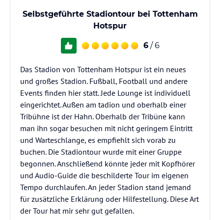
Selbstgeführte Stadiontour bei Tottenham
Hotspur
6
/ 6
Das Stadion von Tottenham Hotspur ist ein neues
und großes Stadion. Fußball, Football und andere
Events finden hier statt. Jede Lounge ist individuell
eingerichtet. Außen am tadion und oberhalb einer
Tribühne ist der Hahn. Oberhalb der Tribüne kann
man ihn sogar besuchen mit nicht geringem Eintritt
und Warteschlange, es empfiehlt sich vorab zu
buchen. Die Stadiontour wurde mit einer Gruppe
begonnen. Anschließend könnte jeder mit Kopfhörer
und Audio-Guide die beschilderte Tour im eigenen
Tempo durchlaufen. An jeder Stadion stand jemand
für zusätzliche Erklärung oder Hilfestellung. Diese Art
der Tour hat mir sehr gut gefallen.