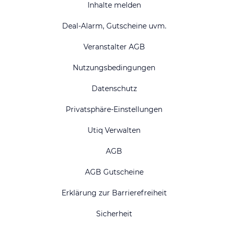
Inhalte melden
Deal-Alarm, Gutscheine uvm.
Veranstalter AGB
Nutzungsbedingungen
Datenschutz
Privatsphäre-Einstellungen
Utiq Verwalten
AGB
AGB Gutscheine
Erklärung zur Barrierefreiheit
Sicherheit