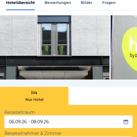
Hotelübersicht
Bewertungen
Bilder
Fragen
von Expedi
Nur Hotel
Reisezeitraum
06.09.26 - 08.09.26
Reiseteilnehmer & Zimmer