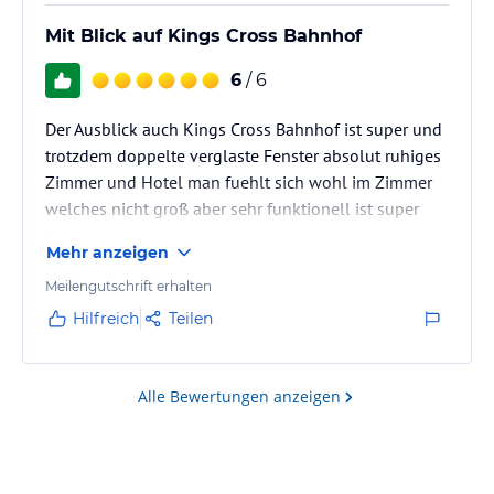
Mit Blick auf Kings Cross Bahnhof
6
/ 6
Der Ausblick auch Kings Cross Bahnhof ist super und
trotzdem doppelte verglaste Fenster absolut ruhiges
Zimmer und Hotel man fuehlt sich wohl im Zimmer
welches nicht groß aber sehr funktionell ist super
Preis Leistung Verhältnis
Mehr anzeigen
Meilengutschrift erhalten
Hilfreich
Teilen
Alle Bewertungen anzeigen