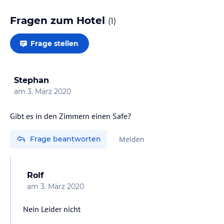
Fragen zum Hotel
(
1
)
Frage stellen
Stephan
am
3. März 2020
Gibt es in den Zimmern einen Safe?
Frage beantworten
Melden
Rolf
am
3. März 2020
Nein Leider nicht