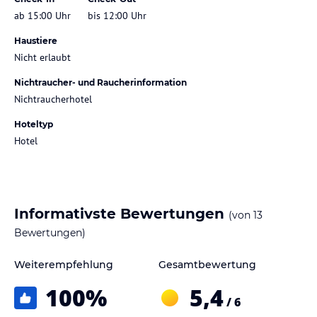
ab 15:00 Uhr
bis 12:00 Uhr
Haustiere
Nicht erlaubt
Nichtraucher- und Raucherinformation
Nichtraucherhotel
Hoteltyp
Hotel
Informativste Bewertungen
(von
13
Bewertungen)
Weiterempfehlung
Gesamtbewertung
100
%
5,4
/ 6