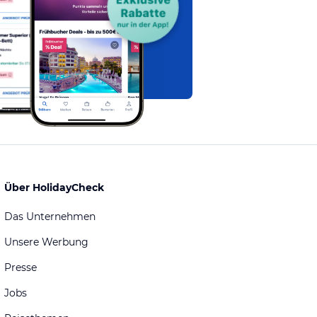
Über HolidayCheck
Das Unternehmen
Unsere Werbung
Presse
Jobs