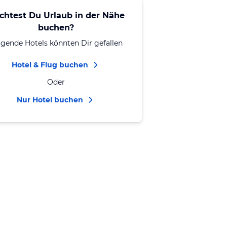
chtest Du Urlaub in der Nähe
buchen?
lgende Hotels könnten Dir gefallen
Hotel & Flug buchen
Oder
Nur Hotel buchen