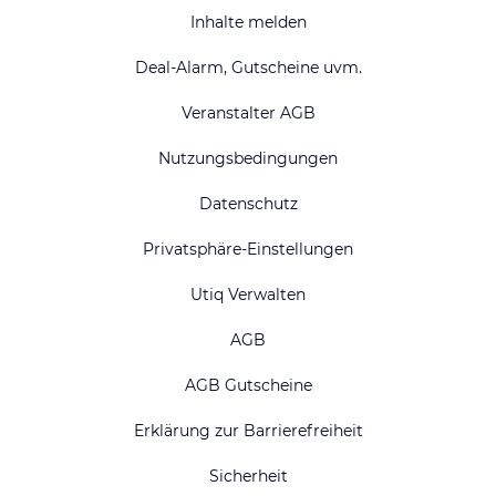
Inhalte melden
Deal-Alarm, Gutscheine uvm.
Veranstalter AGB
Nutzungsbedingungen
Datenschutz
Privatsphäre-Einstellungen
Utiq Verwalten
AGB
AGB Gutscheine
Erklärung zur Barrierefreiheit
Sicherheit