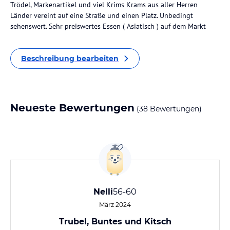
Trödel, Markenartikel und viel Krims Krams aus aller Herren
Länder vereint auf eine Straße und einen Platz. Unbedingt
sehenswert. Sehr preiswertes Essen ( Asiatisch ) auf dem Markt
Beschreibung bearbeiten
Neueste Bewertungen
(38 Bewertungen)
Nelli
56-60
März 2024
Trubel, Buntes und Kitsch