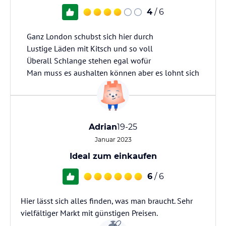
4
/ 6
Ganz London schubst sich hier durch
Lustige Läden mit Kitsch und so voll
Überall Schlange stehen egal wofür
Man muss es aushalten können aber es lohnt sich
Adrian
19-25
Januar 2023
Ideal zum einkaufen
6
/ 6
Hier lässt sich alles finden, was man braucht. Sehr
vielfältiger Markt mit günstigen Preisen.