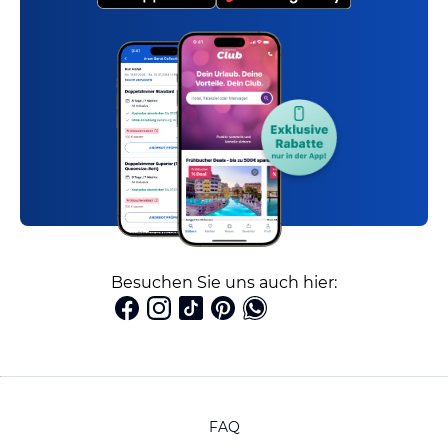
Besuchen Sie uns auch hier:
FAQ