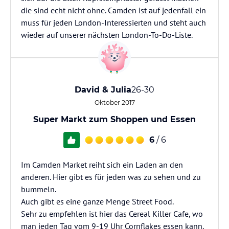
die sind echt nicht ohne. Camden ist auf jedenfall ein
muss für jeden London-Interessierten und steht auch
wieder auf unserer nächsten London-To-Do-Liste.
David & Julia
26-30
Oktober 2017
Super Markt zum Shoppen und Essen
6
/ 6
Im Camden Market reiht sich ein Laden an den
anderen. Hier gibt es für jeden was zu sehen und zu
bummeln.
Auch gibt es eine ganze Menge Street Food.
Sehr zu empfehlen ist hier das Cereal Killer Cafe, wo
man jeden Tag vom 9-19 Uhr Cornflakes essen kann.