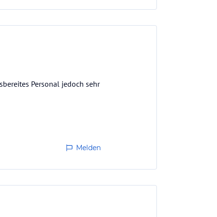
sbereites Personal jedoch sehr
Melden