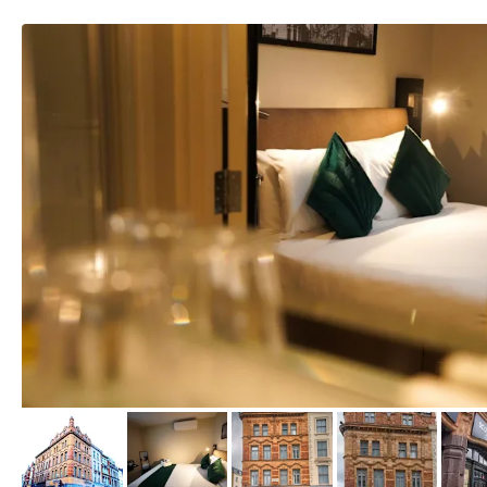
von Booking.com