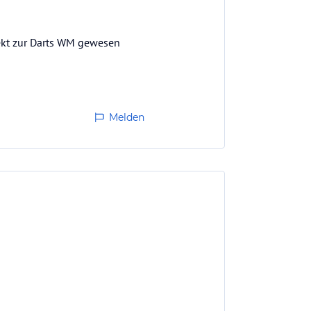
fekt zur Darts WM gewesen
Melden