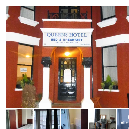
von Ibrahim, Oktober 2014
Alle