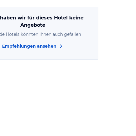
 haben wir für dieses Hotel keine
Angebote
de Hotels könnten Ihnen auch gefallen
Empfehlungen ansehen