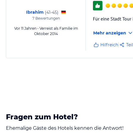
Ibrahim
(
41-45
)
Für eine Stadt Tour
7
Bewertungen
Vor 11 Jahren • Verreist als Familie im
Mehr anzeigen
Oktober 2014
Hilfreich
Tei
Fragen zum Hotel?
Ehemalige Gäste des Hotels kennen die Antwort!