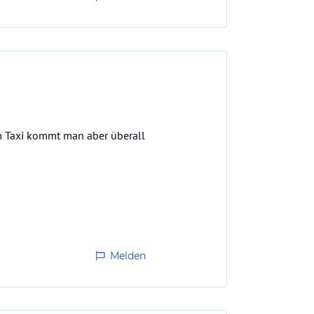
dem Taxi kommt man aber überall
Melden