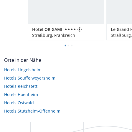
Hôtel ORIGAMI
Straßburg, Frankreich
Straßburg,
Orte in der Nähe
Hotels
Lingolsheim
Hotels
Souffelweyersheim
Hotels
Reichstett
Hotels
Hoenheim
Hotels
Ostwald
Hotels
Stutzheim-Offenheim