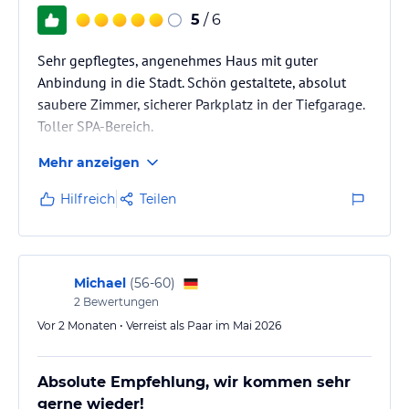
5
/ 6
Sehr gepflegtes, angenehmes Haus mit guter
Anbindung in die Stadt. Schön gestaltete, absolut
saubere Zimmer, sicherer Parkplatz in der Tiefgarage.
Toller SPA-Bereich.
Mehr anzeigen
Hilfreich
Teilen
Michael
(
56-60
)
2
Bewertungen
Vor 2 Monaten • Verreist als Paar im Mai 2026
Absolute Empfehlung, wir kommen sehr
gerne wieder!