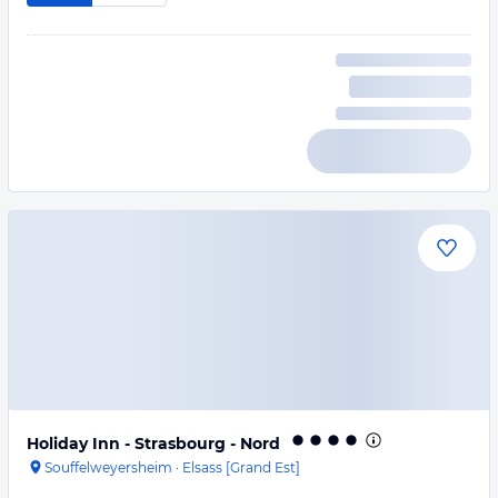
Holiday Inn - Strasbourg - Nord
Souffelweyersheim
·
Elsass [Grand Est]