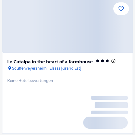
Le Catalpa in the heart of a farmhouse
Souffelweyersheim
·
Elsass [Grand Est]
Keine Hotelbewertungen