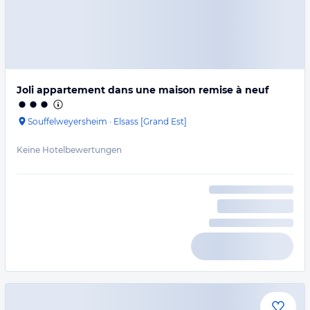
Joli appartement dans une maison remise à neuf
Souffelweyersheim
·
Elsass [Grand Est]
Keine Hotelbewertungen