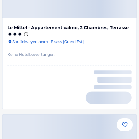
Le Mittel - Appartement calme, 2 Chambres, Terrasse
Souffelweyersheim
·
Elsass [Grand Est]
Keine Hotelbewertungen