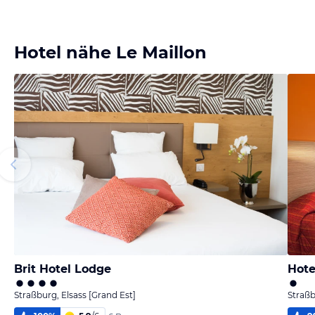
Hotel nähe Le Maillon
Brit Hotel Lodge
Hote
Straßburg, Elsass [Grand Est]
Straßb