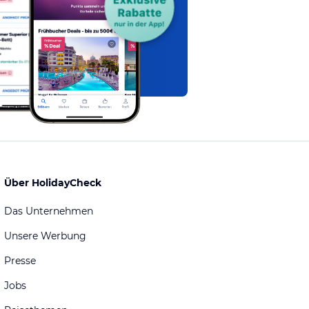
Über HolidayCheck
Das Unternehmen
Unsere Werbung
Presse
Jobs