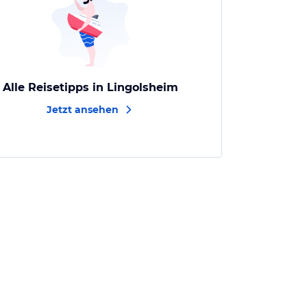
Alle Reisetipps in Lingolsheim
Jetzt ansehen