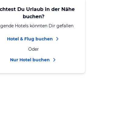
chtest Du Urlaub in der Nähe
buchen?
lgende Hotels könnten Dir gefallen
Hotel & Flug buchen
Oder
Nur Hotel buchen