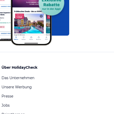
Über HolidayCheck
Das Unternehmen
Unsere Werbung
Presse
Jobs