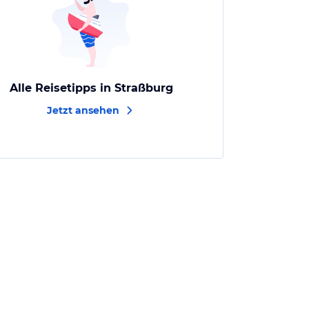
Alle Reisetipps in Straßburg
Jetzt ansehen