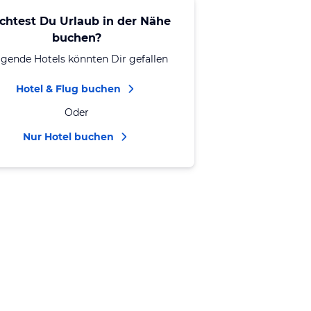
chtest Du Urlaub in der Nähe
buchen?
lgende Hotels könnten Dir gefallen
Hotel & Flug buchen
Oder
Nur Hotel buchen