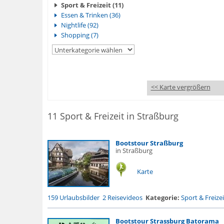
Sport & Freizeit (11)
Essen & Trinken (36)
Nightlife (92)
Shopping (7)
<< Karte vergrößern
11 Sport & Freizeit in Straßburg
Bootstour Straßburg
in Straßburg
Karte
159 Urlaubsbilder
2 Reisevideos
Kategorie:
Sport & Freizei
Bootstour Strassburg Batorama