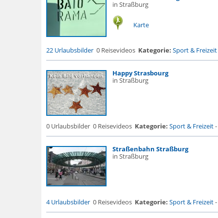
in Straßburg
Karte
22 Urlaubsbilder
0 Reisevideos
Kategorie:
Sport & Freizeit
Happy Strasbourg
in Straßburg
0 Urlaubsbilder
0 Reisevideos
Kategorie:
Sport & Freizeit
Straßenbahn Straßburg
in Straßburg
4 Urlaubsbilder
0 Reisevideos
Kategorie:
Sport & Freizeit