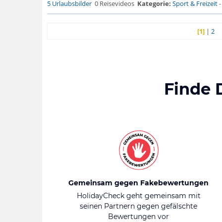
5 Urlaubsbilder
0 Reisevideos
Kategorie:
Sport & Freizeit
[1]
|
2
Finde 
Gemeinsam gegen Fakebewertungen
HolidayCheck geht gemeinsam mit
seinen Partnern gegen gefälschte
Bewertungen vor