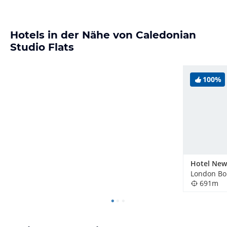
Hotels in der Nähe von Caledonian
Studio Flats
100%
691m