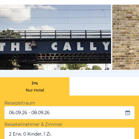
von Expedi
Nur Hotel
Reisezeitraum
06.09.26 - 08.09.26
Reiseteilnehmer & Zimmer
2 Erw, 0 Kinder, 1 Zi.