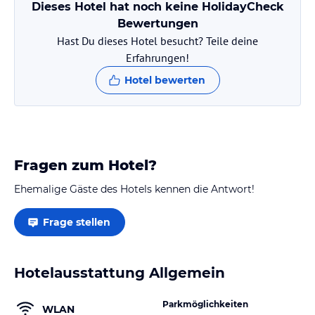
Dieses Hotel hat noch keine HolidayCheck
Bewertungen
Hast Du dieses Hotel besucht? Teile deine
Erfahrungen!
Hotel bewerten
Fragen zum Hotel?
Ehemalige Gäste des Hotels kennen die Antwort!
Frage stellen
Hotelausstattung Allgemein
Parkmöglichkeiten
WLAN