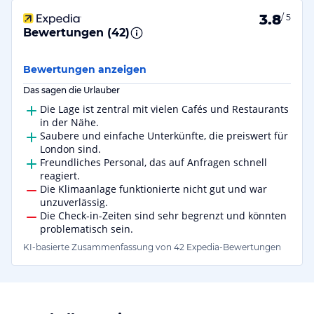
3.8
/ 5
Bewertungen (
42
)
Bewertungen anzeigen
Das sagen die Urlauber
Die Lage ist zentral mit vielen Cafés und Restaurants
in der Nähe.
Saubere und einfache Unterkünfte, die preiswert für
London sind.
Freundliches Personal, das auf Anfragen schnell
reagiert.
Die Klimaanlage funktionierte nicht gut und war
unzuverlässig.
Die Check-in-Zeiten sind sehr begrenzt und könnten
problematisch sein.
KI-basierte Zusammenfassung von 42 Expedia-Bewertungen