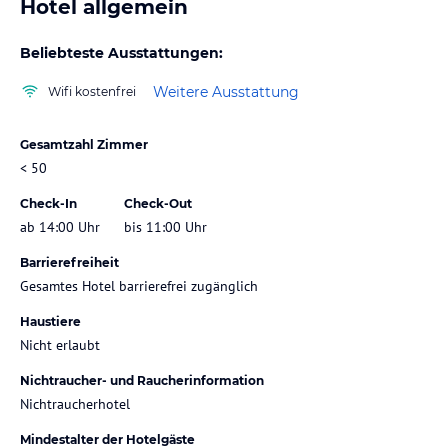
Hotel allgemein
Beliebteste Ausstattungen:
Weitere Ausstattung
Wifi kostenfrei
Gesamtzahl Zimmer
< 50
Check-In
Check-Out
ab 14:00 Uhr
bis 11:00 Uhr
Barrierefreiheit
Gesamtes Hotel barrierefrei zugänglich
Haustiere
Nicht erlaubt
Nichtraucher- und Raucherinformation
Nichtraucherhotel
Mindestalter der Hotelgäste