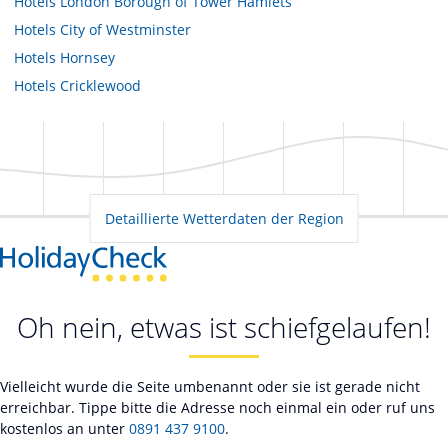
Hotels
London Borough of Tower Hamlets
Hotels
City of Westminster
Hotels
Hornsey
Hotels
Cricklewood
Detaillierte Wetterdaten der Region
Oh nein, etwas ist schiefgelaufen!
Vielleicht wurde die Seite umbenannt oder sie ist gerade nicht
erreichbar. Tippe bitte die Adresse noch einmal ein oder ruf uns
kostenlos an unter
0891 437 9100
.