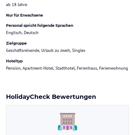
ab 18 Jahre
Nur für Erwachsene
Personal spricht folgende Sprachen
Englisch, Deutsch
Zielgruppe
Geschäftsreisende, Urlaub zu zweit, Singles
Hoteltyp
Pension, Apartment-Hotel, Stadthotel, Ferienhaus, Ferienwohnung
HolidayCheck Bewertungen