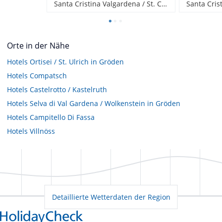
Santa Cristina Valgardena / St. Christina in Gröden, Italien
Orte in der Nähe
Hotels
Ortisei / St. Ulrich in Gröden
Hotels
Compatsch
Hotels
Castelrotto / Kastelruth
Hotels
Selva di Val Gardena / Wolkenstein in Gröden
Hotels
Campitello Di Fassa
Hotels
Villnöss
Detaillierte Wetterdaten der Region