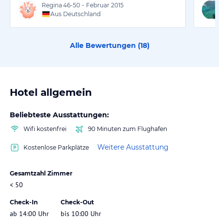
Regina
46-50
•
Februar 2015
Aus Deutschland
Alle Bewertungen (
18
)
Hotel allgemein
Beliebteste Ausstattungen:
Wifi kostenfrei
90 Minuten zum Flughafen
Weitere Ausstattung
Kostenlose Parkplätze
Gesamtzahl Zimmer
< 50
Check-In
Check-Out
ab 14:00 Uhr
bis 10:00 Uhr