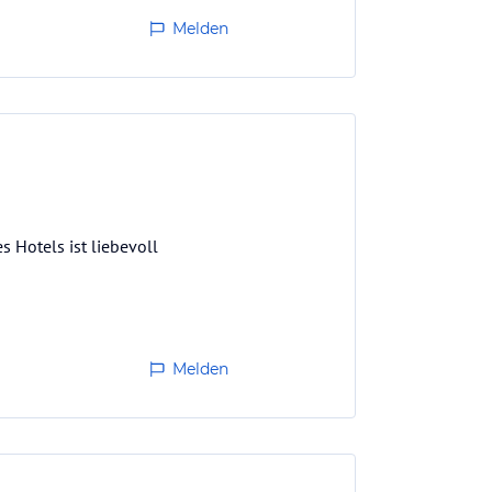
Melden
s Hotels ist liebevoll
Melden