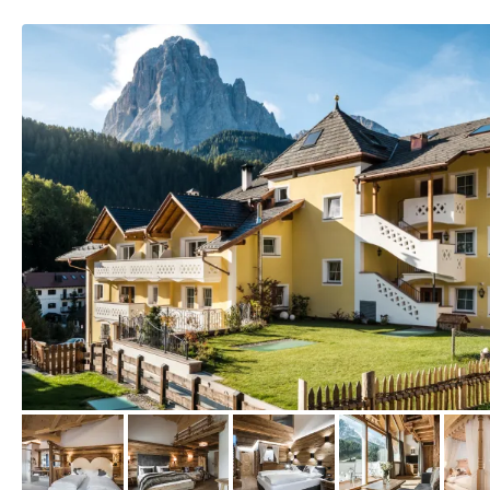
vom Hotelier, Februar 2019