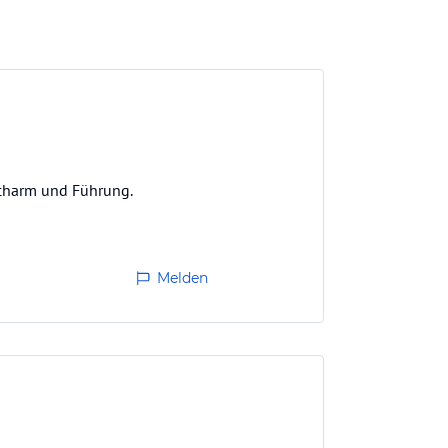
 Scharm und Führung.
Melden