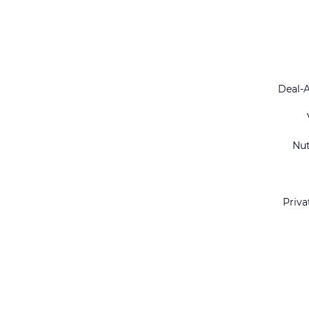
Deal-
Nu
Priva