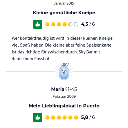
Januar 2015
Kleine gemütliche Kneipe
4,5
/ 6
Wer kontaktfreudig ist wird in dieser kleinen Kneipe
viel Spaß haben. Die kleine aber feine Speisenkarte
ist das richtige für zwischendurch. Sky Bar mit
deutschem Fussball
Maria
41-45
Februar 2009
Mein Lieblingslokal in Puerto
5,8
/ 6