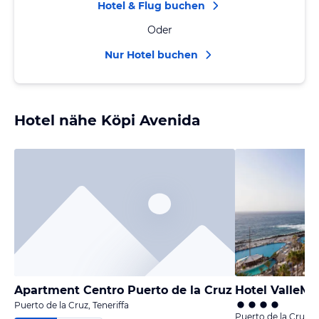
Hotel & Flug buchen
Oder
Nur Hotel buchen
Hotel nähe Köpi Avenida
Apartment Centro Puerto de la Cruz
Hotel ValleMa
Puerto de la Cruz, Teneriffa
Puerto de la Cruz, T