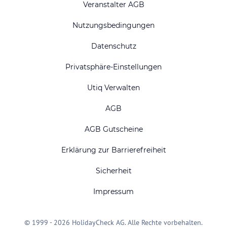
Veranstalter AGB
Nutzungsbedingungen
Datenschutz
Privatsphäre-Einstellungen
Utiq Verwalten
AGB
AGB Gutscheine
Erklärung zur Barrierefreiheit
Sicherheit
Impressum
© 1999 - 2026 HolidayCheck AG. Alle Rechte vorbehalten.