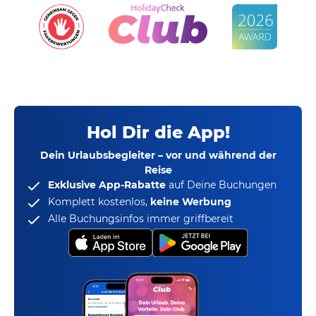
Hol Dir die App!
Dein Urlaubsbegleiter – vor und während der
Reise
Exklusive App-Rabatte
auf Deine Buchungen
Komplett kostenlos,
keine Werbung
Alle Buchungsinfos immer griffbereit