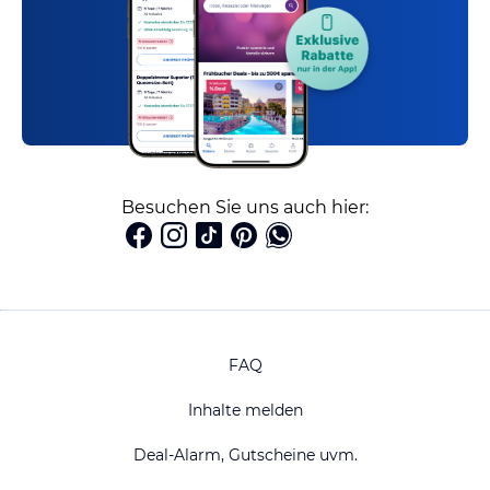
Besuchen Sie uns auch hier:
FAQ
Inhalte melden
Deal-Alarm, Gutscheine uvm.