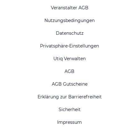
Veranstalter AGB
Nutzungsbedingungen
Datenschutz
Privatsphäre-Einstellungen
Utiq Verwalten
AGB
AGB Gutscheine
Erklärung zur Barrierefreiheit
Sicherheit
Impressum