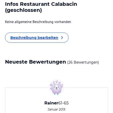
Infos Restaurant Calabacin
(geschlossen)
Keine allgemeine Beschreibung vorhanden
Beschreibung bearbeiten
Neueste Bewertungen
(26 Bewertungen)
Rainer
61-65
Januar 2013