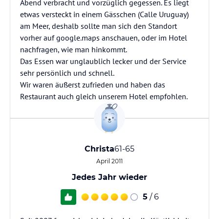
Abend verbracht und vorzüglich gegessen. Es liegt
etwas versteckt in einem Gässchen (Calle Uruguay)
am Meer, deshalb sollte man sich den Standort
vorher auf google.maps anschauen, oder im Hotel
nachfragen, wie man hinkommt.
Das Essen war unglaublich lecker und der Service
sehr persönlich und schnell.
Wir waren äußerst zufrieden und haben das
Restaurant auch gleich unserem Hotel empfohlen.
Christa
61-65
April 2011
Jedes Jahr wieder
5
/ 6