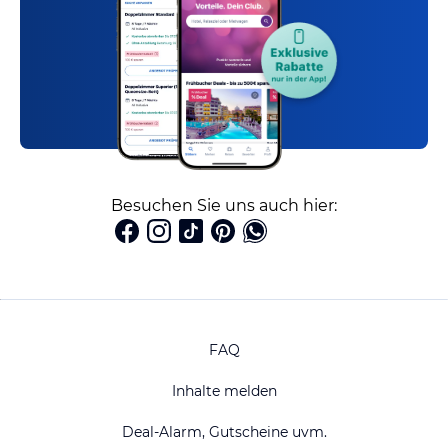
Besuchen Sie uns auch hier:
FAQ
Inhalte melden
Deal-Alarm, Gutscheine uvm.