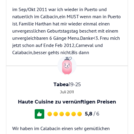
im Sep/Okt 2011 war ich wieder in Puerto und
natuerlich im Calbacin,ein MUST wenn man in Puerto
ist. Familie Harthan hat mir wieder einmal einen
unvergesslichen Geburtstagstag beschert mit einem
unvergleichbaren 6 Gänge Menu.Danke<3. Freu mich
jetzt schon auf Ende Feb 2012,Carneval und
Calabacin,besser gehts nicht.Bis dann
Tabea
19-25
Juli 2011
Haute Cuisine zu vernünftigen Preisen
5,8
/ 6
Wir haben im Calabacin einen sehr gemütlichen