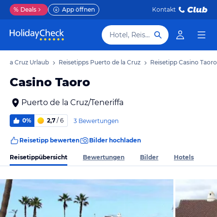
%
Deals
App öffnen
Kontakt
Hotel, Reiseziel
de la Cruz Urlaub
Reisetipps Puerto de la Cruz
Reisetipp Casino Taoro
Casino Taoro
Puerto de la Cruz/Teneriffa
0%
2,7
/ 6
3 Bewertungen
Reisetipp bewerten
Bilder hochladen
Reisetippübersicht
Bewertungen
Bilder
Hotels