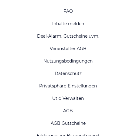
FAQ
Inhalte melden
Deal-Alarm, Gutscheine uvm.
Veranstalter AGB
Nutzungsbedingungen
Datenschutz
Privatsphäre-Einstellungen
Utiq Verwalten
AGB
AGB Gutscheine
Erklärung zur Barrierefreiheit