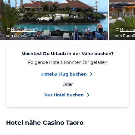
Bild melden
Bild m
von Martin
von Rudol
Möchtest Du Urlaub in der Nähe buchen?
Folgende Hotels könnten Dir gefallen
Hotel & Flug buchen
Oder
Nur Hotel buchen
Hotel nähe Casino Taoro