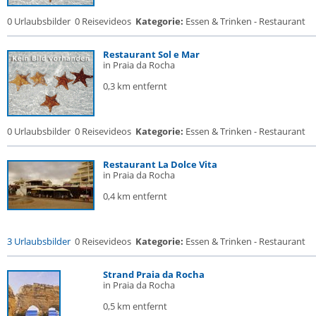
0 Urlaubsbilder
0 Reisevideos
Kategorie:
Essen & Trinken - Restaurant
Restaurant Sol e Mar
in Praia da Rocha
0,3 km entfernt
0 Urlaubsbilder
0 Reisevideos
Kategorie:
Essen & Trinken - Restaurant
Restaurant La Dolce Vita
in Praia da Rocha
0,4 km entfernt
3 Urlaubsbilder
0 Reisevideos
Kategorie:
Essen & Trinken - Restaurant
Strand Praia da Rocha
in Praia da Rocha
0,5 km entfernt