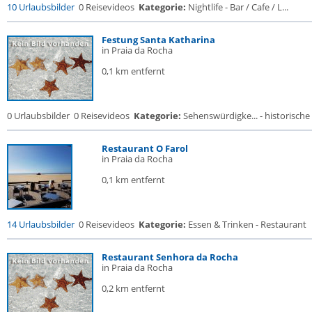
10 Urlaubsbilder
0 Reisevideos
Kategorie:
Nightlife - Bar / Cafe / L...
Festung Santa Katharina
in Praia da Rocha
0,1 km entfernt
0 Urlaubsbilder
0 Reisevideos
Kategorie:
Sehenswürdigke... - historische 
Restaurant O Farol
in Praia da Rocha
0,1 km entfernt
14 Urlaubsbilder
0 Reisevideos
Kategorie:
Essen & Trinken - Restaurant
Restaurant Senhora da Rocha
in Praia da Rocha
0,2 km entfernt