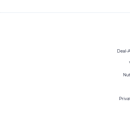
Deal-
Nu
Priva