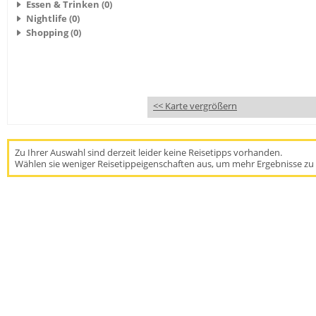
Essen & Trinken (0)
Nightlife (0)
Shopping (0)
<< Karte vergrößern
Zu Ihrer Auswahl sind derzeit leider keine Reisetipps vorhanden.
Wählen sie weniger Reisetippeigenschaften aus, um mehr Ergebnisse zu