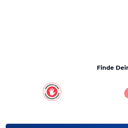
Finde Dei