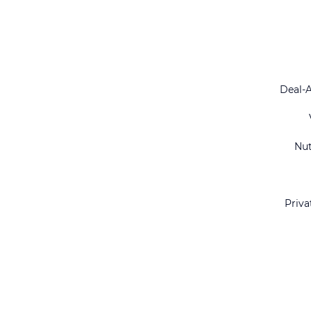
Deal-
Nu
Priva