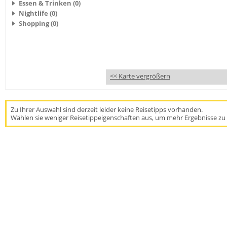
Essen & Trinken (0)
Nightlife (0)
Shopping (0)
<< Karte vergrößern
Zu Ihrer Auswahl sind derzeit leider keine Reisetipps vorhanden.
Wählen sie weniger Reisetippeigenschaften aus, um mehr Ergebnisse zu