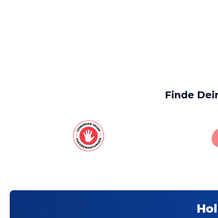
Finde Dei
Hol