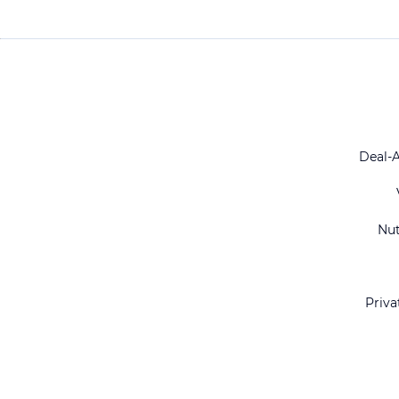
Deal-
Nu
Priva