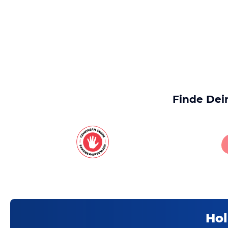
Finde Dei
Hol