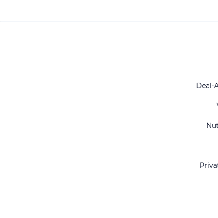
Deal-
Nu
Priva