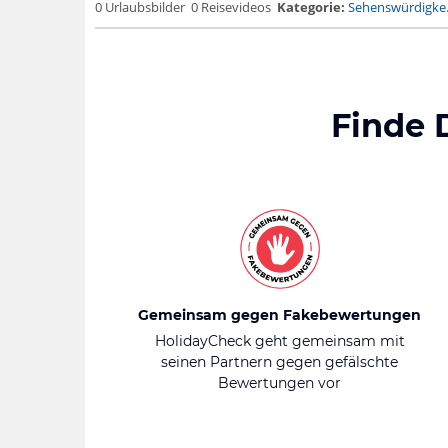
0 Urlaubsbilder
0 Reisevideos
Kategorie:
Sehenswürdigke.
Finde 
Gemeinsam gegen Fakebewertungen
HolidayCheck geht gemeinsam mit
seinen Partnern gegen gefälschte
Bewertungen vor