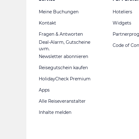
Meine Buchungen
Hoteliers
Kontakt
Widgets
Fragen & Antworten
Partnerpr
Deal-Alarm, Gutscheine
Code of Co
uvm.
Newsletter abonnieren
Reisegutschein kaufen
HolidayCheck Premium
Apps
Alle Reiseveranstalter
Inhalte melden