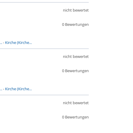
nicht bewertet
0 Bewertungen
..
-
Kirche (Kirche...
nicht bewertet
0 Bewertungen
..
-
Kirche (Kirche...
nicht bewertet
0 Bewertungen