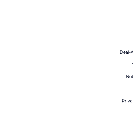
Deal-
Nu
Priva