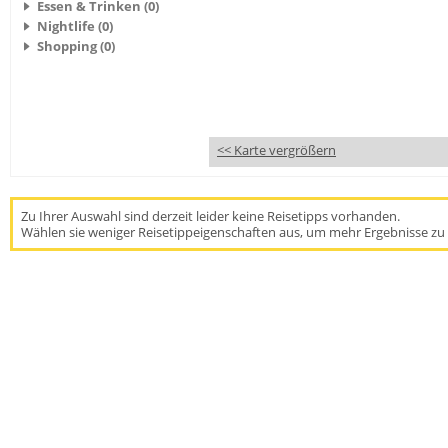
Essen & Trinken (0)
Nightlife (0)
Shopping (0)
<< Karte vergrößern
Zu Ihrer Auswahl sind derzeit leider keine Reisetipps vorhanden.
Wählen sie weniger Reisetippeigenschaften aus, um mehr Ergebnisse zu