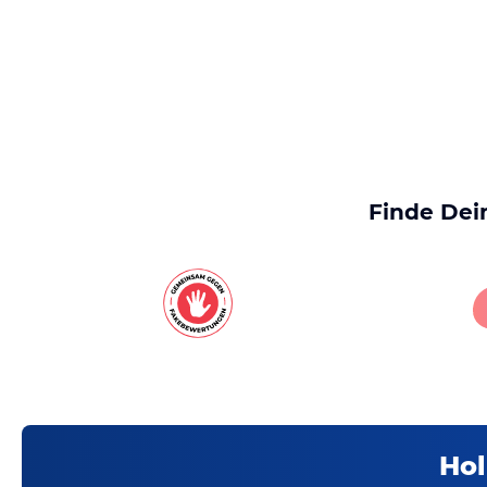
Finde Dei
Hol