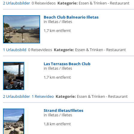
2 Urlaubsbilder
0 Reisevideos
Kategorie:
Essen & Trinken - Restaurant
Beach Club Balneario Illetas
in Illetas / Illetes
1,7 km entfernt
1 Urlaubsbild
0 Reisevideos
Kategorie:
Essen & Trinken - Restaurant
Las Terrazas Beach Club
in Illetas / Illetes
1,7 km entfernt
2 Urlaubsbilder
1 Reisevideo
Kategorie:
Essen & Trinken - Restaurant
Strand Illetas/Illetes
in Illetas / Illetes
1,8 km entfernt