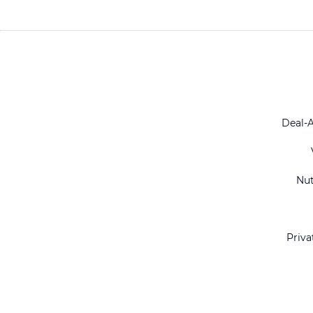
Deal-
Nu
Priva