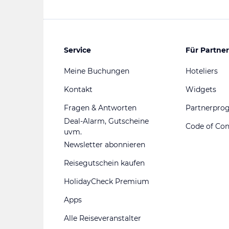
Service
Für Partner
Meine Buchungen
Hoteliers
Kontakt
Widgets
Fragen & Antworten
Partnerpr
Deal-Alarm, Gutscheine
Code of Co
uvm.
Newsletter abonnieren
Reisegutschein kaufen
HolidayCheck Premium
Apps
Alle Reiseveranstalter