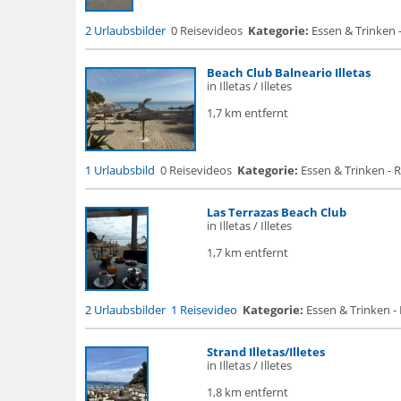
2 Urlaubsbilder
0 Reisevideos
Kategorie:
Essen & Trinken 
Beach Club Balneario Illetas
in Illetas / Illetes
1,7 km entfernt
1 Urlaubsbild
0 Reisevideos
Kategorie:
Essen & Trinken - 
Las Terrazas Beach Club
in Illetas / Illetes
1,7 km entfernt
2 Urlaubsbilder
1 Reisevideo
Kategorie:
Essen & Trinken -
Strand Illetas/Illetes
in Illetas / Illetes
1,8 km entfernt