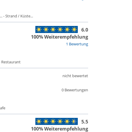
 - Strand / Küste...
6.0
100% Weiterempfehlung
1 Bewertung
- Restaurant
nicht bewertet
0 Bewertungen
afe
5.5
100% Weiterempfehlung