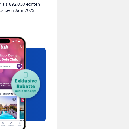
 als 892.000 echten
s dem Jahr 2025