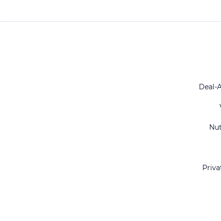
Deal-
Nu
Priva