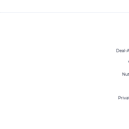
Deal-
Nu
Priva