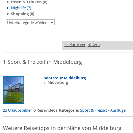
Essen & Trinken (0)
Nightlife (7)
Shopping (0)
<< Karte vergrößern
1 Sport & Freizeit in Middelburg
Bootstour Middelburg
in Middelburg
23 Urlaubsbilder
0 Reisevideos
Kategorie:
Sport & Freizeit
-
Ausflüge
Weitere Reisetipps in der Nähe von Middelburg