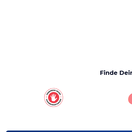
Finde Dei