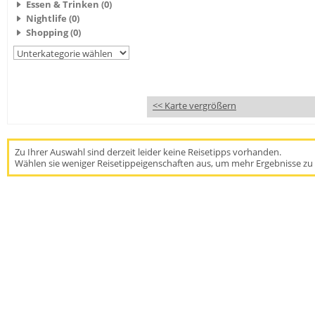
Essen & Trinken (0)
Nightlife (0)
Shopping (0)
<< Karte vergrößern
Zu Ihrer Auswahl sind derzeit leider keine Reisetipps vorhanden.
Wählen sie weniger Reisetippeigenschaften aus, um mehr Ergebnisse zu