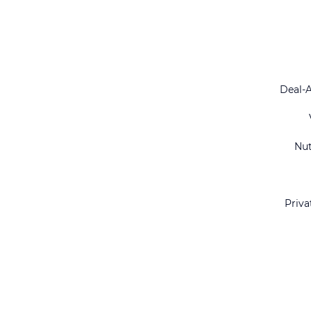
Deal-
Nu
Priva