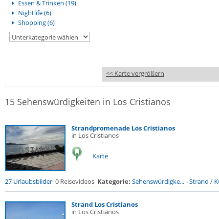
Essen & Trinken (19)
Nightlife (6)
Shopping (6)
<< Karte vergrößern
15 Sehenswürdigkeiten in Los Cristianos
Strandpromenade Los Cristianos
in Los Cristianos
Karte
27 Urlaubsbilder
0 Reisevideos
Kategorie:
Sehenswürdigke...
-
Strand / Kü
Strand Los Cristianos
in Los Cristianos