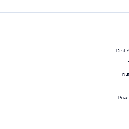
Deal-
Nu
Priva