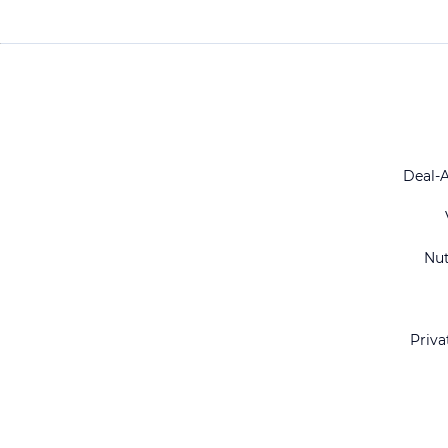
Deal-
Nu
Priva