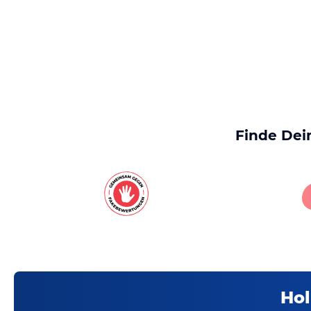
Finde Dei
Hol