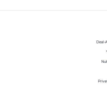
Deal-
Nu
Priva