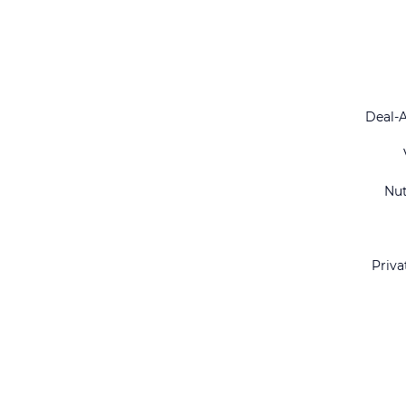
Deal-
Nu
Priva