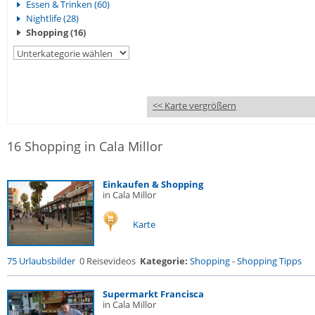
Essen & Trinken (60)
Nightlife (28)
Shopping (16)
<< Karte vergrößern
16 Shopping in Cala Millor
Einkaufen & Shopping
in Cala Millor
Karte
75 Urlaubsbilder
0 Reisevideos
Kategorie:
Shopping
-
Shopping Tipps
Supermarkt Francisca
in Cala Millor