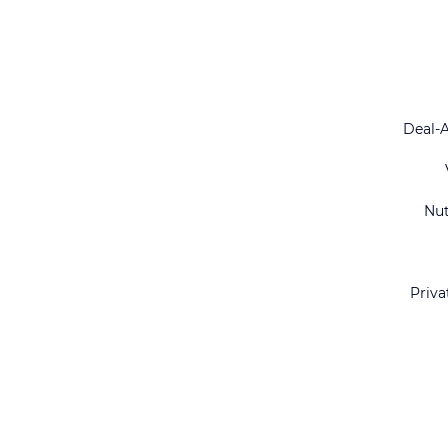
Deal-
Nu
Priva