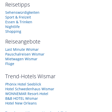
Reisetipps
Sehenswürdigkeiten
Sport & Freizeit
Essen & Trinken
Nightlife
Shopping
Reiseangebote
Last Minute Wismar
Pauschalreisen Wismar
Mietwagen Wismar
Flüge
Trend-Hotels
Wismar
Phönix Hotel Seeblick
Hotel Schwedenhaus Wismar
WONNEMAR Resort-Hotel
B&B HOTEL Wismar
Hotel New Orleans