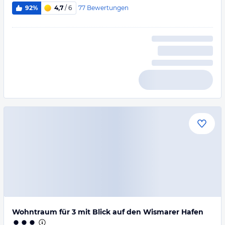
77
Bewertungen
92%
4,7
/ 6
Wohntraum für 3 mit Blick auf den Wismarer Hafen