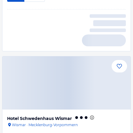
Hotel Schwedenhaus Wismar
Wismar
·
Mecklenburg-Vorpommern