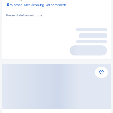
Wismar
·
Mecklenburg-Vorpommern
Keine Hotelbewertungen