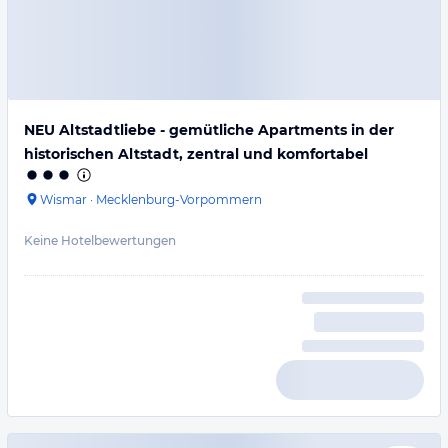
NEU Altstadtliebe - gemütliche Apartments in der
historischen Altstadt, zentral und komfortabel
Wismar
·
Mecklenburg-Vorpommern
Keine Hotelbewertungen