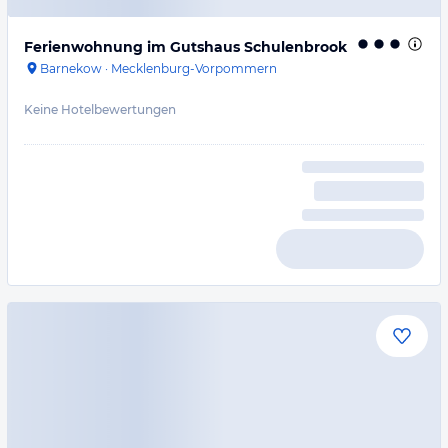
Ferienwohnung im Gutshaus Schulenbrook
Barnekow
·
Mecklenburg-Vorpommern
Keine Hotelbewertungen