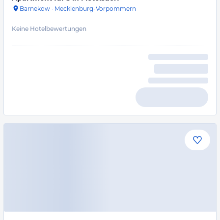
Barnekow
·
Mecklenburg-Vorpommern
Keine Hotelbewertungen