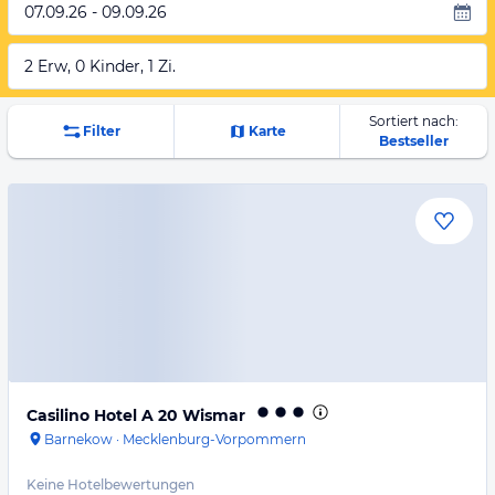
07.09.26 - 09.09.26
2 Erw, 0 Kinder, 1 Zi.
Sortiert nach:
Filter
Karte
Bestseller
Casilino Hotel A 20 Wismar
Barnekow
·
Mecklenburg-Vorpommern
Keine Hotelbewertungen