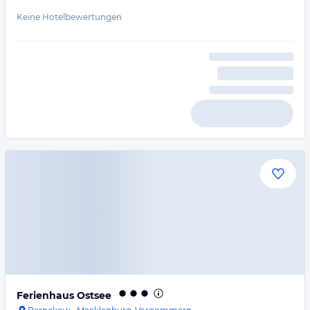
Keine Hotelbewertungen
Ferienhaus Ostsee