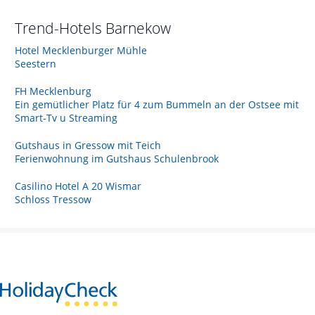
Trend-Hotels
Barnekow
Hotel Mecklenburger Mühle
Seestern
FH Mecklenburg
Ein gemütlicher Platz für 4 zum Bummeln an der Ostsee mit
Smart-Tv u Streaming
Gutshaus in Gressow mit Teich
Ferienwohnung im Gutshaus Schulenbrook
Casilino Hotel A 20 Wismar
Schloss Tressow