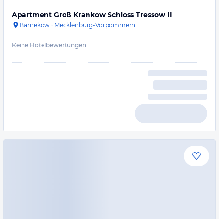
Apartment Groß Krankow Schloss Tressow II
Barnekow
·
Mecklenburg-Vorpommern
Keine Hotelbewertungen