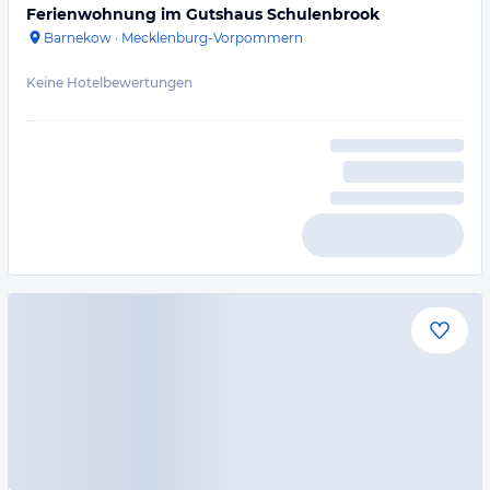
Ferienwohnung im Gutshaus Schulenbrook
Barnekow
·
Mecklenburg-Vorpommern
Keine Hotelbewertungen