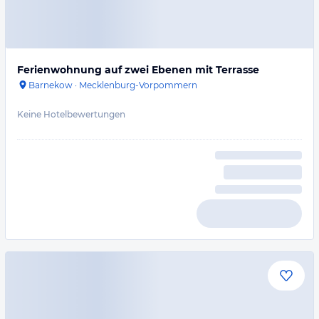
Ferienwohnung auf zwei Ebenen mit Terrasse
Barnekow
·
Mecklenburg-Vorpommern
Keine Hotelbewertungen